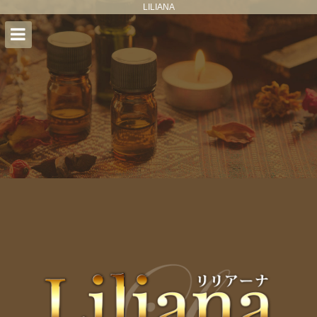
LILIANA